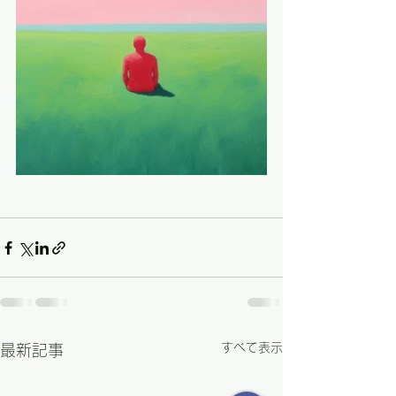
すべて表示
最新記事