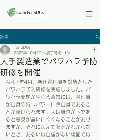
記事
For SDGs
2025年10月20日
読了時間: 1分
大手製造業でパワハラ予防
研修を開催
令和7年4月、新任管理職を対象とした
パワハラ予防研修を実施しました。パ
ワハラ問題が生じる背景には、管理職
が自身の持つパワーに無自覚であるこ
とが挙げられます。人は職位が下であ
ると意見が言いにくくなることがあり
ますが、それに加えて状況がわからな
いとき、あるいは自信がない場面では