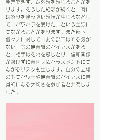
発言できず、疎外感を感じることがあ
ります。そうした経験が続くと、時に
は怒りを伴う強い感情が生じるなどし
て「パワハラを受けた」という主張に
つながることがあります。また部下
個々人に対して「あの部下はやる気が
ない」等の無意識のバイアスがある
と、相手はそれを感じとり、信頼関係
が築けずに意図せぬハラスメントにつ
ながるリスクも生じます。自分の立場
のもつパワーや無意識のバイアスに自
覚的になる大切さを参加者と共有しま
した。