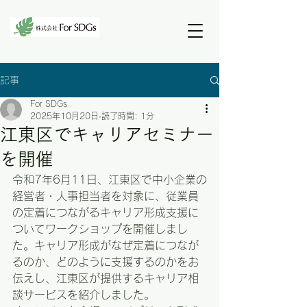
記事
For SDGs
2025年10月20日
読了時間: 1分
江東区でキャリアセミナー
を開催
令和7年6月11日、江東区で中小企業の
経営者・人事担当者を対象に、従業員
の定着につながるキャリア形成支援に
ついてワークショップを開催しまし
た。キャリア形成がなぜ定着につなが
るのか、どのように支援するのかをお
伝えし、江東区が提供するキャリア相
談サービスを紹介しました。