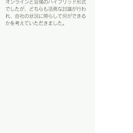
オンラインと会場のハイブリッド形式
でしたが、どちらも活発な討議が行わ
れ、自社の状況に照らして何ができる
かを考えていただきました。