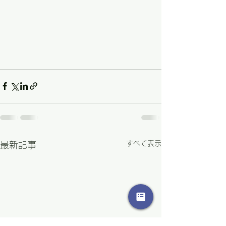
すべて表示
最新記事