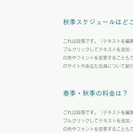
秋季スケジュールはど
これは段落です。「テキストを編
ブルクリックしてテキストを追加
の色やフォントを変更することも
のサイトやあなた自身について紹
春季・秋季の料金は？
これは段落です。「テキストを編
ブルクリックしてテキストを追加
の色やフォントを変更することも