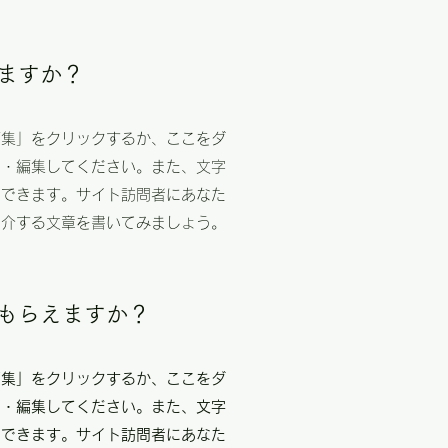
きますか？
編集」をクリックするか、ここをダ
加・編集してください。また、文字
もできます。サイト訪問者にあなた
紹介する文章を書いてみましょう。
がもらえますか？
編集」をクリックするか、ここをダ
加・編集してください。また、文字
もできます。サイト訪問者にあなた