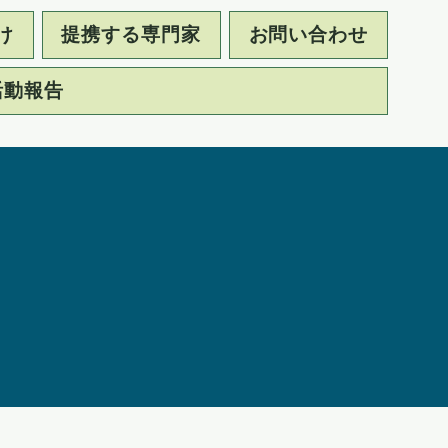
け
提携する専門家
お問い合わせ
活動報告