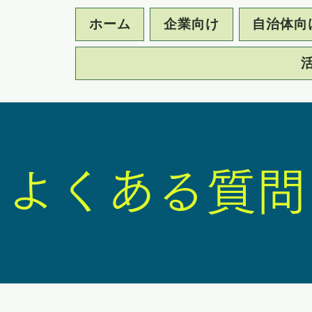
ホーム
企業向け
自治体向
よくある質問