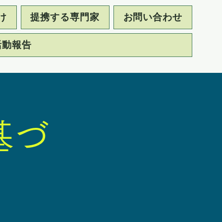
け
提携する専門家
お問い合わせ
活動報告
基づ