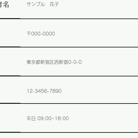
者名
サンプル 花子
〒000-0000
東京都新宿区西新宿0-0-0
12-3456-7890
平日 09:00~18:00