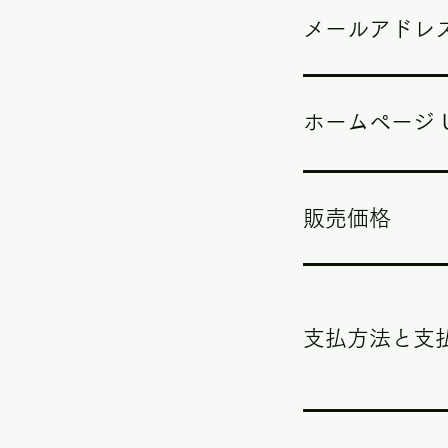
メールアドレ
ホームページ U
販売価格
支払方法と支