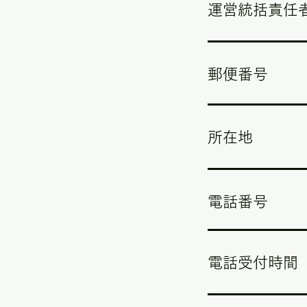
運営統括責任
郵便番号
所在地
電話番号
電話受付時間