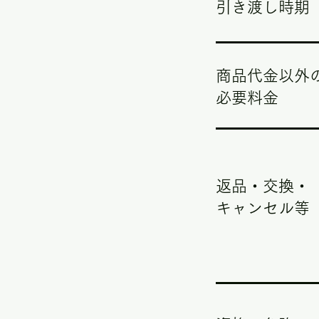
引き渡し時期
商品代金以外
必要料金
返品・交換・
キャンセル等