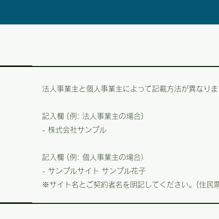
法人事業主と個人事業主によって記載方法が異なりま
記入欄 (例: 法人事業主の場合)
- 株式会社サンプル
記入欄 (例: 個人事業主の場合）
- サンプルサイト サンプル花子
※サイト名とご契約者名を明記してください。(住民票